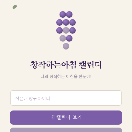
창작하는아침 캘린더
나의 창작하는 아침을 한눈에!
내 캘린더 보기